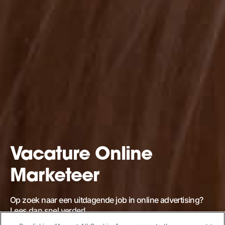
Vacature Online
Marketeer
Op zoek naar een uitdagende job in online advertising?
Lees dan snel verder!